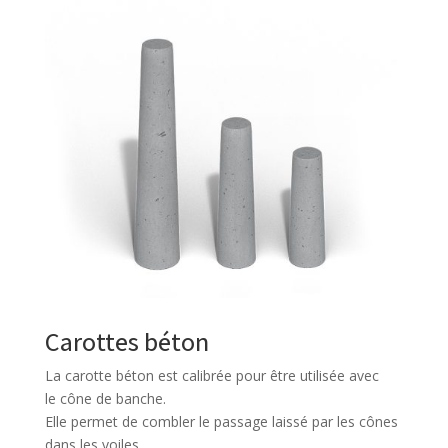
Carottes béton
La carotte béton est calibrée pour être utilisée avec
le cône de banche.
Elle permet de combler le passage laissé par les cônes
dans les voiles.