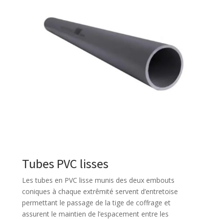
Tubes PVC lisses
Les tubes en PVC lisse munis des deux embouts
coniques à chaque extrêmité servent d’entretoise
permettant le passage de la tige de coffrage et
assurent le maintien de l’espacement entre les